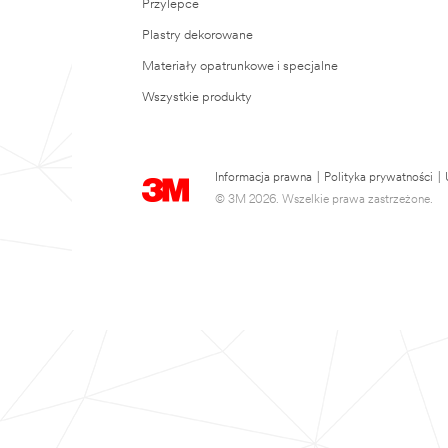
Przylepce
Plastry dekorowane
Materiały opatrunkowe i specjalne
Wszystkie produkty
Informacja prawna
|
Polityka prywatności
|
© 3M 2026. Wszelkie prawa zastrzeżone.