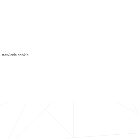
Ustawienia cookie