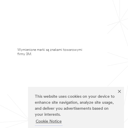
Wymienione marki są znakami towarowymi
firmy 3M.
This website uses cookies on your device to
enhance site navigation, analyze site usage,
and deliver you advertisements based on
your interests.
Cookie Notice