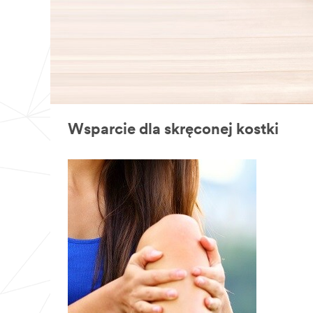
Wsparcie dla skręconej kostki