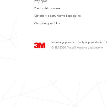
Przylepce
Plastry dekorowane
Materiały opatrunkowe i specjalne
Wszystkie produkty
Informacja prawna
|
Polityka prywatności
|
© 3M 2026. Wszelkie prawa zastrzeżone.