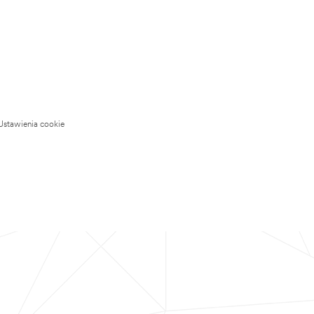
Ustawienia cookie