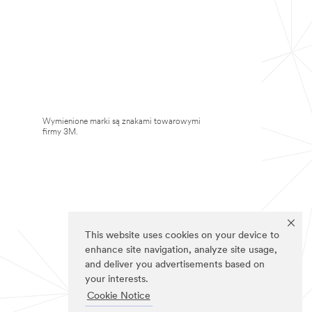
Wymienione marki są znakami towarowymi
firmy 3M.
This website uses cookies on your device to
enhance site navigation, analyze site usage,
and deliver you advertisements based on
your interests.
Cookie Notice