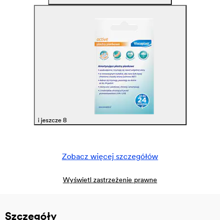
i jeszcze 8
Zobacz więcej szczegółów
Wyświetl zastrzeżenie prawne
Szczegóły