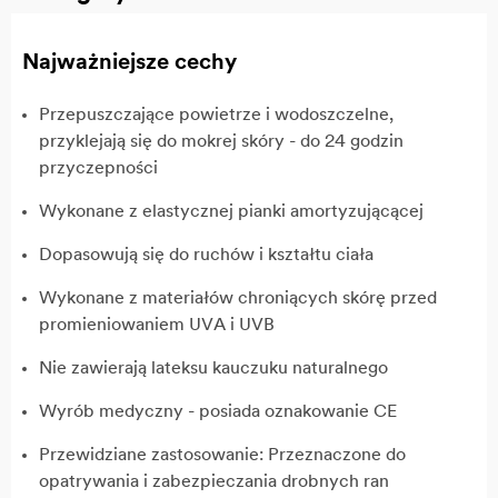
Najważniejsze cechy
Przepuszczające powietrze i wodoszczelne,
przyklejają się do mokrej skóry - do 24 godzin
przyczepności
Wykonane z elastycznej pianki amortyzującącej
Dopasowują się do ruchów i kształtu ciała
Wykonane z materiałów chroniących skórę przed
promieniowaniem UVA i UVB
Nie zawierają lateksu kauczuku naturalnego
Wyrób medyczny - posiada oznakowanie CE
Przewidziane zastosowanie: Przeznaczone do
opatrywania i zabezpieczania drobnych ran