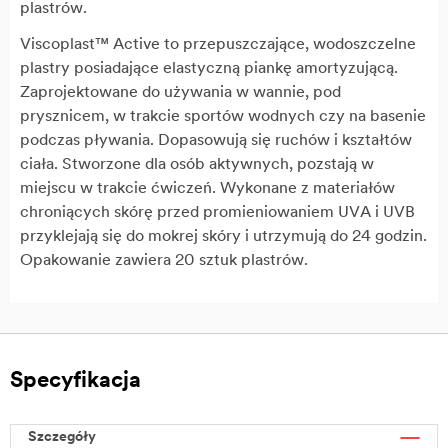
plastrów.
Viscoplast™ Active to przepuszczające, wodoszczelne
plastry posiadające elastyczną piankę amortyzującą.
Zaprojektowane do używania w wannie, pod
prysznicem, w trakcie sportów wodnych czy na basenie
podczas pływania. Dopasowują się ruchów i kształtów
ciała. Stworzone dla osób aktywnych, pozstają w
miejscu w trakcie ćwiczeń. Wykonane z materiałów
chroniących skórę przed promieniowaniem UVA i UVB
przyklejają się do mokrej skóry i utrzymują do 24 godzin.
Opakowanie zawiera 20 sztuk plastrów.
Specyfikacja
Szczegóły