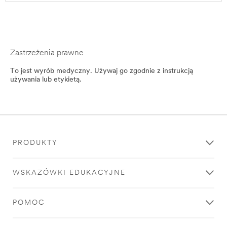
Zastrzeżenia prawne
To jest wyrób medyczny. Używaj go zgodnie z instrukcją
używania lub etykietą.
PRODUKTY
WSKAZÓWKI EDUKACYJNE
POMOC