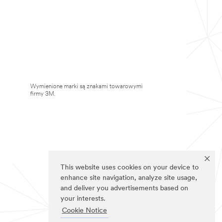
Wymienione marki są znakami towarowymi
firmy 3M.
This website uses cookies on your device to
enhance site navigation, analyze site usage,
and deliver you advertisements based on
your interests.
Cookie Notice