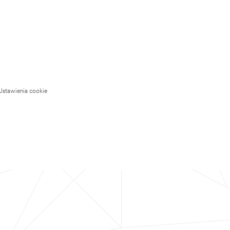
Ustawienia cookie