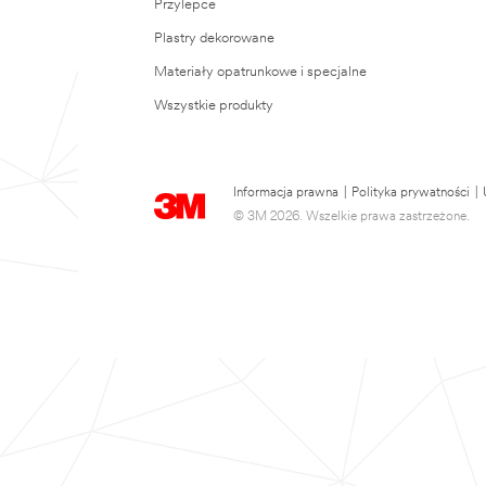
Przylepce
Plastry dekorowane
Materiały opatrunkowe i specjalne
Wszystkie produkty
Informacja prawna
|
Polityka prywatności
|
© 3M 2026. Wszelkie prawa zastrzeżone.