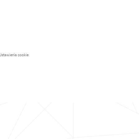
Ustawienia cookie