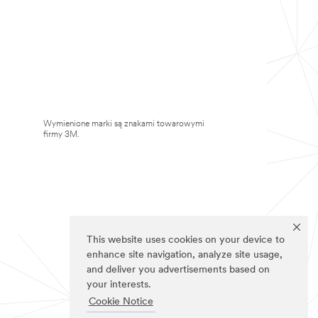
Wymienione marki są znakami towarowymi
firmy 3M.
This website uses cookies on your device to
enhance site navigation, analyze site usage,
and deliver you advertisements based on
your interests.
Cookie Notice