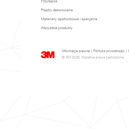
Przylepce
Plastry dekorowane
Materiały opatrunkowe i specjalne
Wszystkie produkty
Informacja prawna
|
Polityka prywatności
|
© 3M 2026. Wszelkie prawa zastrzeżone.